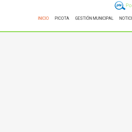
Po
INICIO
PICOTA
GESTIÓN MUNICIPAL
NOTIC