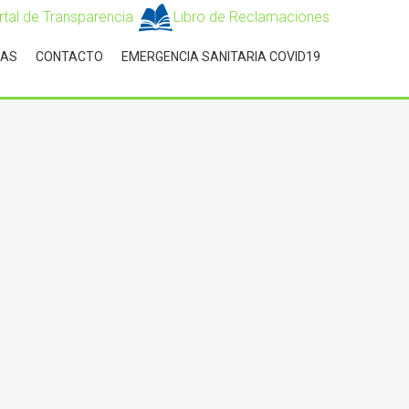
rtal de Transparencia
Libro de Reclamaciones
IAS
CONTACTO
EMERGENCIA SANITARIA COVID19